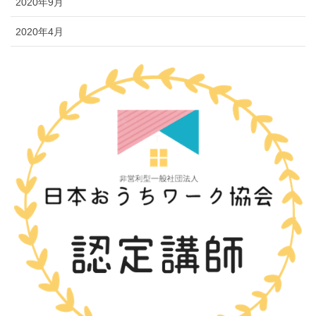
2020年9月
2020年4月