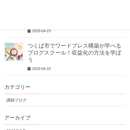
つくば市で最安のホームページ制作サ
ポート！初心者もできる収益サイトの
作り方
2020-04-23
つくば市でワードプレス構築が学べる
ブログスクール！収益化の方法を学ぼ
う
2020-04-22
カテゴリー
講師ブログ
アーカイブ