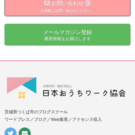
お問い合わせ
お気軽にお問い合わせください。
メールマガジン登録
最新情報をお届けします
茨城県つくば市のブログスクール
ワードプレス／ブログ／Web集客／アドセンス収入