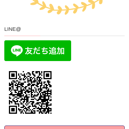
LINE@