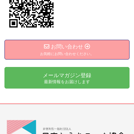
お問い合わせ
お気軽にお問い合わせください。
メールマガジン登録
最新情報をお届けします