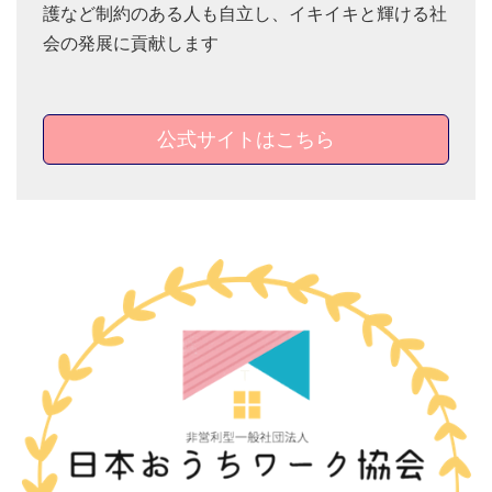
護など制約のある人も自立し、イキイキと輝ける社
会の発展に貢献します
公式サイトはこちら