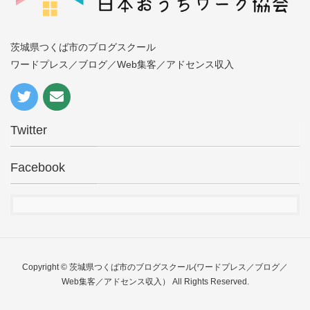
茨城県つくば市のブログスクール
ワードプレス／ブログ／Web集客／アドセンス収入
Twitter
Facebook
Copyright © 茨城県つくば市のブログスクール(ワードプレス／ブログ／
Web集客／アドセンス収入） All Rights Reserved.