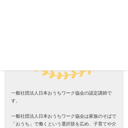
一般社団法人日本おうちワーク協会の認定講師で
す。
一般社団法人日本おうちワーク協会は家族のそばで
「おうち」で働くという選択肢を広め、子育てや介