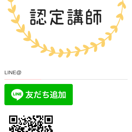
LINE@